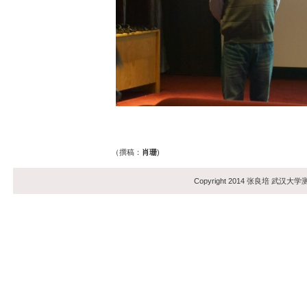
（撰稿：
肖珊
)
Copyright 2014 张良培 