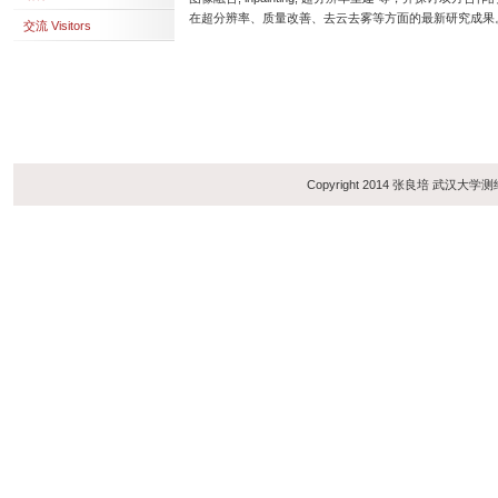
在超分辨率、质量改善、去云去雾等方面的最新研究成果
交流 Visitors
Copyright 2014 张良培 武