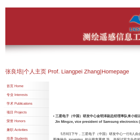
张良培|个人主页 Prof. Liangpei Zhang|Homepage
首页 Home
专业 Interests
学术 Publications
项目 Projects
•
三星电子（中国）研发中心金明泽副总经理率队来小组
荣誉 Honors
Jin Mingze, vice president of Samsung electronics (
兼职 Activities
5月8日下午，三星电子（中国）研发中心一行8人由金
培养 Students
图像融合, inpainting, 超分辨率重建 等，并探