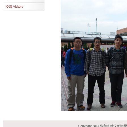
交流 Visitors
Copyright 2014 张良培 武