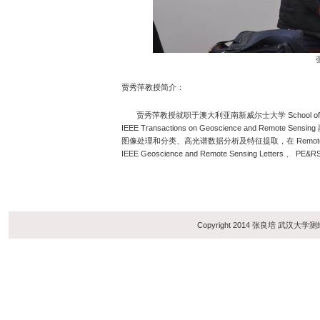
贾秀萍教授简介：
贾秀萍教授就职于澳大利亚南新威尔士大学 School of Engin
IEEE Transactions on Geoscience and Remote Se
图像处理和分类、高光谱数据分析及特征提取，在 Remote Sensing of 
IEEE Geoscience and Remote Sensing Letters 、 P
Copyright 2014 张良培 武