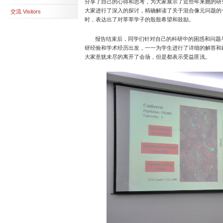
分享了自己的心得和思考，为大家展示了近些年来她的研
大家进行了深入的探讨，精确解读了关于混合像元问题的
交流 Visitors
时，表达出了对莘莘学子的殷殷希望和鼓励。
报告结束后，同学们针对自己的科研中的困惑和问题与
研经验和学术经历出发，一一为学生进行了详细的解答和
大家意犹未尽的离开了会场，但是都表示受益匪浅。