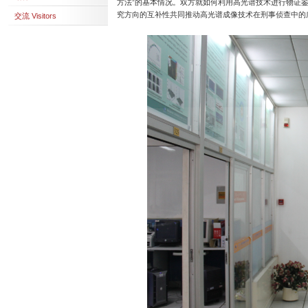
方法”的基本情况。双方就如何利用高光谱技术进行物证
究方向的互补性共同推动高光谱成像技术在刑事侦查中的
交流 Visitors