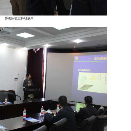
参观实验室科研成果